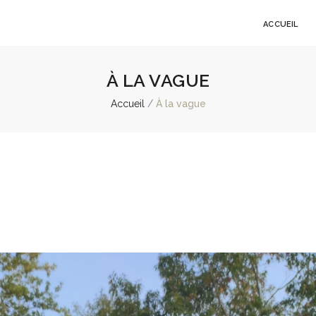
ACCUEIL
À LA VAGUE
Accueil
À la vague