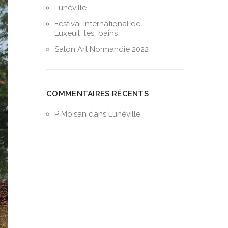
Lunéville
Festival international de
Luxeuil_les_bains
Salon Art Normandie 2022
COMMENTAIRES RÉCENTS
P Moisan
dans
Lunéville