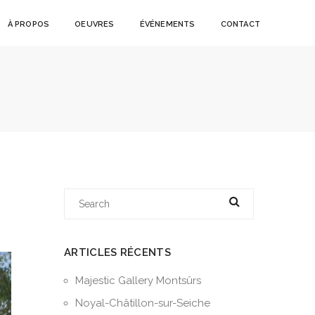
À PROPOS
OEUVRES
ÉVÉNEMENTS
CONTACT
ARTICLES RÉCENTS
Majestic Gallery Montsûrs
Noyal-Châtillon-sur-Seiche