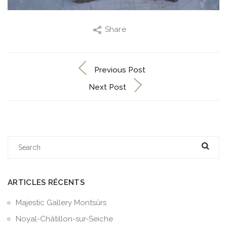
Share
Previous Post
Next Post
ARTICLES RÉCENTS
Majestic Gallery Montsûrs
Noyal-Châtillon-sur-Seiche