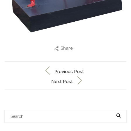
Share
Previous Post
Next Post