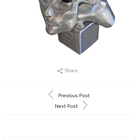
Share
Previous Post
Next Post