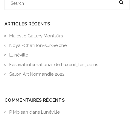
ARTICLES RÉCENTS
Majestic Gallery Montsûrs
Noyal-Châtillon-sur-Seiche
Lunéville
Festival international de Luxeuil_les_bains
Salon Art Normandie 2022
COMMENTAIRES RÉCENTS
P Moisan
dans
Lunéville