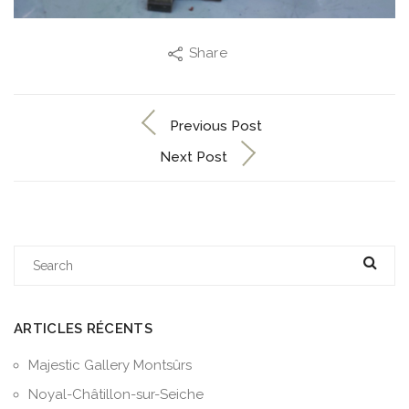
Share
Previous Post
Next Post
ARTICLES RÉCENTS
Majestic Gallery Montsûrs
Noyal-Châtillon-sur-Seiche